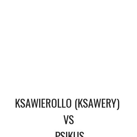
KSAWIEROLLO (KSAWERY)
VS
PSIKUS